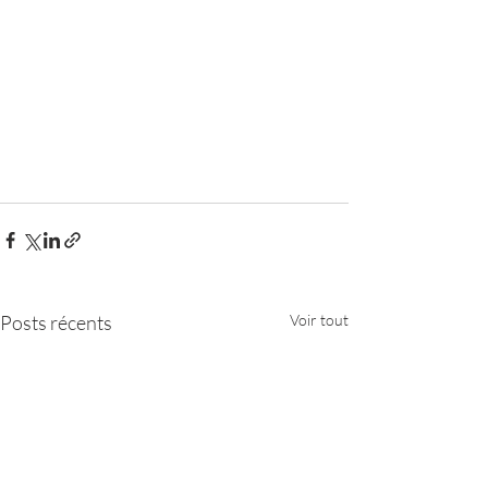
Posts récents
Voir tout