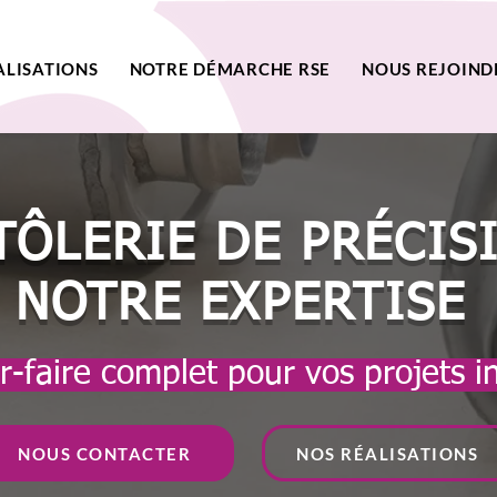
ALISATIONS
NOTRE DÉMARCHE RSE
NOUS REJOIND
TÔLERIE DE PRÉCIS
NOTRE EXPERTISE
-faire complet pour vos projets i
NOUS CONTACTER
NOS RÉALISATIONS