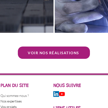
VOIR NOS RÉALISATIONS
PLAN DU SITE
NOUS SUIVRE
Qui sommes-nous ?
Nos expertises
Vos projets