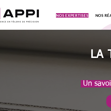
NOS EXPERTISES
NOS RÉ
LA 
Un savoir