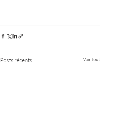
Posts récents
Voir tout