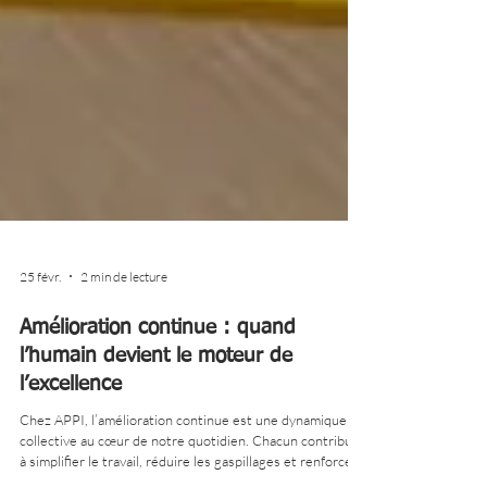
25 févr.
2 min de lecture
Amélioration continue : quand
l’humain devient le moteur de
l’excellence