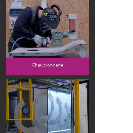
Chaudronnerie