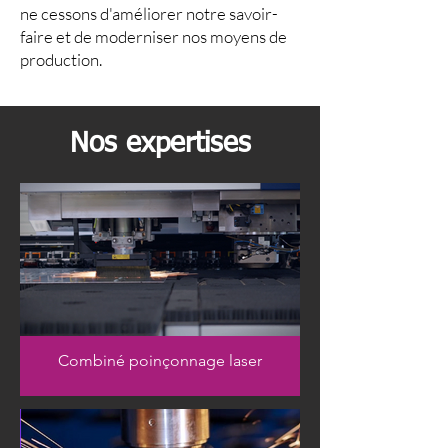
ne cessons d'améliorer notre savoir-
faire et de moderniser nos moyens de
production.
Nos expertises
Combiné poinçonnage laser