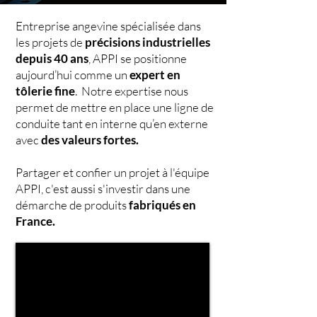
Entreprise angevine spécialisée dans
les projets de
précisions industrielles
depuis 40 ans
, APPI se positionne
aujourd’hui comme un
expert en
tôlerie fine
.
Notre expertise nous
permet de mettre en place une ligne de
conduite tant en interne qu’en externe
avec
des valeurs fortes.
Partager et confier un projet à l'équipe
APPI, c'est aussi s'investir dans une
démarche de produits
fabriqués en
France.