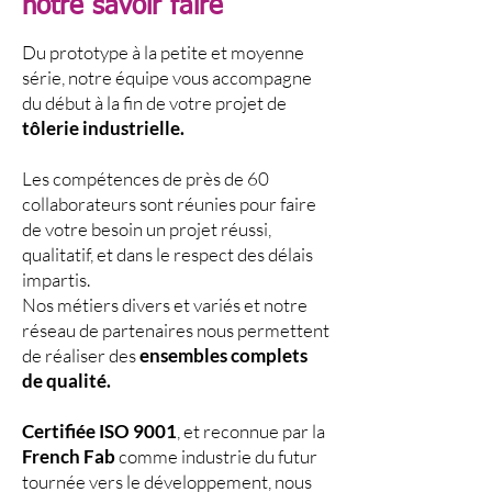
notre savoir faire
Du prototype à la petite et moyenne
série, notre équipe vous accompagne
du début à la fin de votre projet de
tôlerie industrielle.
Les compétences de près de 60
collaborateurs sont réunies pour faire
de votre besoin un projet réussi,
qualitatif, et dans le respect des délais
impartis.
Nos métiers divers et variés et notre
réseau de partenaires nous permettent
de réaliser des
ensembles complets
de qualité.
Certifiée ISO 9001
, et reconnue par la
French Fab
comme industrie du futur
tournée vers le développement, nous