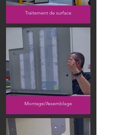
Traitement de surface
Montage/Assemblage