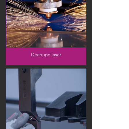
Découpe laser