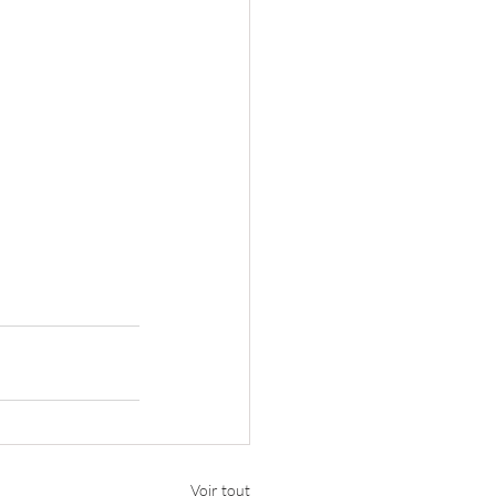
Voir tout