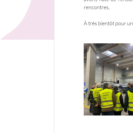
rencontres.
À très bientôt pour un