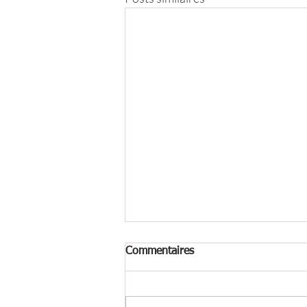
Commentaires