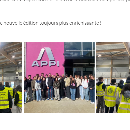
e nouvelle édition toujours plus enrichissante !