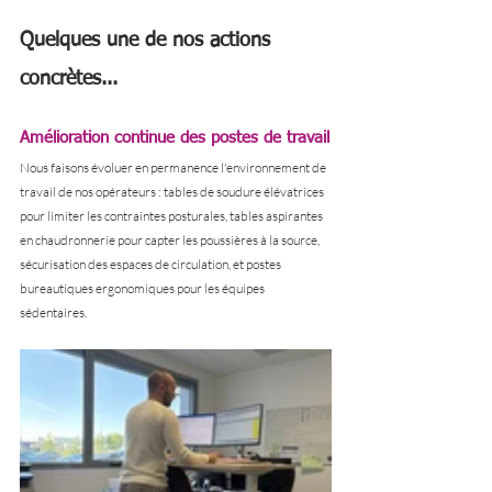
Quelques une de nos actions 
concrètes...
Amélioration continue des postes de travail
Nous faisons évoluer en permanence l'environnement de 
travail de nos opérateurs : tables de soudure élévatrices 
pour limiter les contraintes posturales, tables aspirantes 
en chaudronnerie pour capter les poussières à la source, 
sécurisation des espaces de circulation, et postes 
bureautiques ergonomiques pour les équipes 
sédentaires.