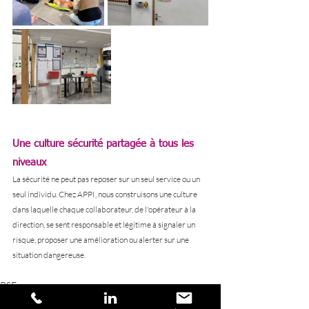
Une culture sécurité partagée à tous les 
niveaux
La sécurité ne peut pas reposer sur un seul service ou un 
seul individu. Chez APPI, nous construisons une culture 
dans laquelle chaque collaborateur, de l'opérateur à la 
direction, se sent responsable et légitime à signaler un 
risque, proposer une amélioration ou alerter sur une 
situation dangereuse.
RSE
Ressources Humaines